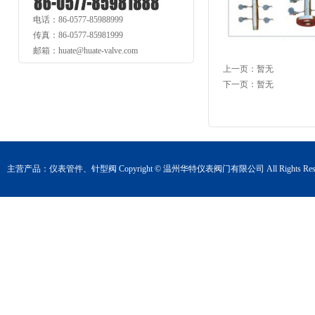
电话：86-0577-85988999
传真：86-0577-85981999
邮箱：huate@huate-valve.com
上一页：暂无
下一页：暂无
主营产品：
仪表管件
、
针型阀
Copyright © 温州华特仪表阀门有限公司 All Rights Rese