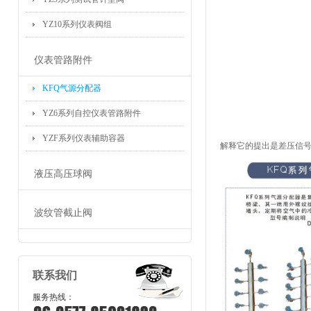
YZ10系列仪表阀组
仪表管路附件
KFQ气源分配器
YZ6系列自控仪表管路附件
YZF系列仪表辅助容器
解释它的提出是差压信号。
液压高压球阀
波纹管截止阀
联系我们
服务热线：