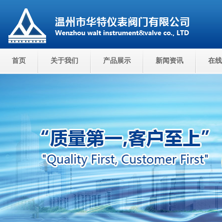
首页
关于我们
产品展示
新闻资讯
在线