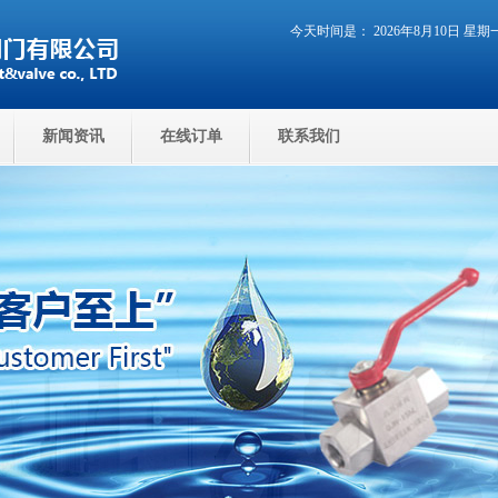
今天时间是： 2026年8月10日 星
新闻资讯
在线订单
联系我们