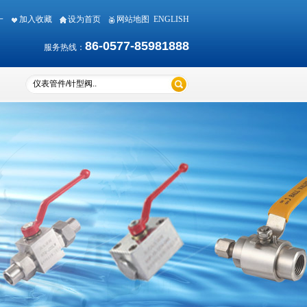
期一
加入收藏
设为首页
网站地图
ENGLISH
86-0577-85981888
服务热线：