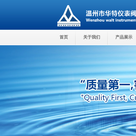
首页
关于我们
产品展示