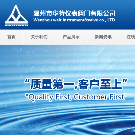
首页
关于我们
产品展示
新闻资讯
在线