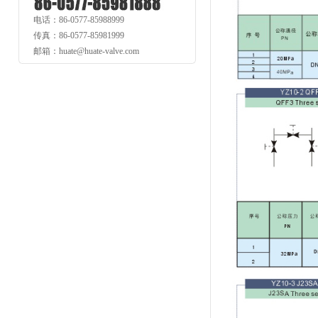
电话：86-0577-85988999
传真：86-0577-85981999
邮箱：huate@huate-valve.com