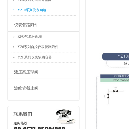
YZ10系列仪表阀组
仪表管路附件
KFQ气源分配器
YZ6系列自控仪表管路附件
YZF系列仪表辅助容器
液压高压球阀
波纹管截止阀
联系我们
服务热线：