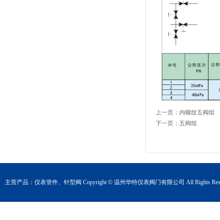
上一页：
内螺纹五阀组
下一页：
五阀组
主营产品：
仪表管件
、
针型阀
Copyright © 温州华特仪表阀门有限公司 All Rights Rese