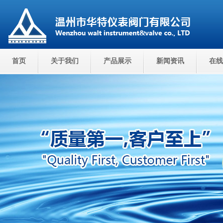
首页
关于我们
产品展示
新闻资讯
在线