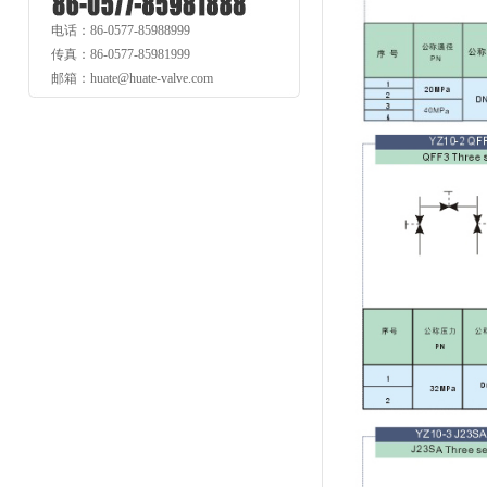
电话：86-0577-85988999
传真：86-0577-85981999
邮箱：huate@huate-valve.com