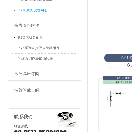
YZ10系列仪表阀组
仪表管路附件
KFQ气源分配器
YZ6系列自控仪表管路附件
YZF系列仪表辅助容器
液压高压球阀
波纹管截止阀
联系我们
服务热线：