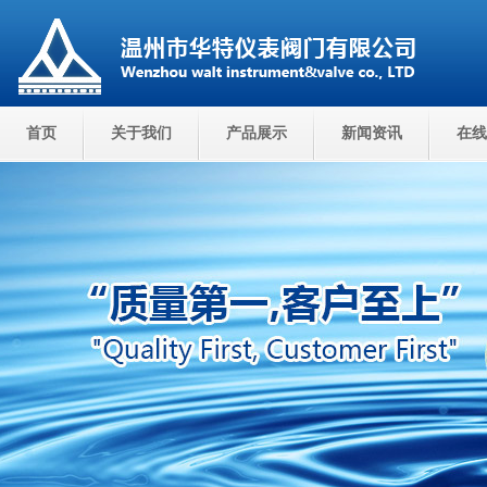
首页
关于我们
产品展示
新闻资讯
在线