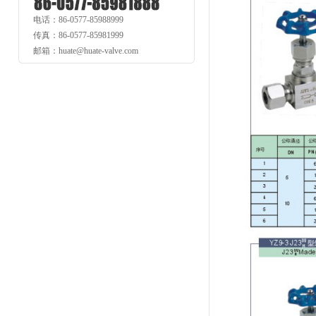
电话：86-0577-85988999
传真：86-0577-85981999
邮箱：huate@huate-valve.com