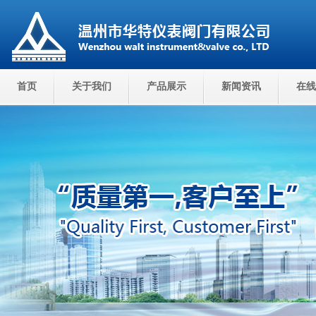
首页
关于我们
产品展示
新闻资讯
在线