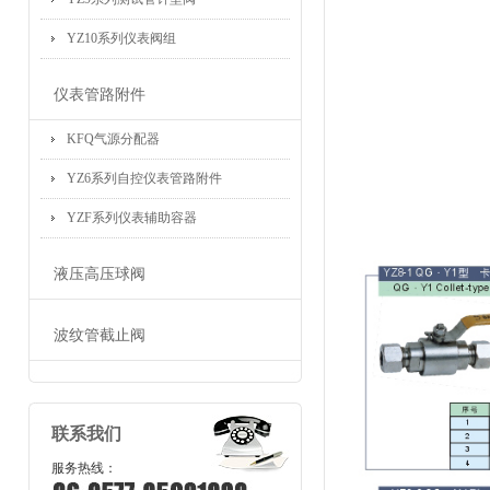
YZ10系列仪表阀组
仪表管路附件
KFQ气源分配器
YZ6系列自控仪表管路附件
YZF系列仪表辅助容器
液压高压球阀
波纹管截止阀
联系我们
服务热线：