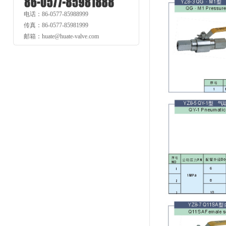
电话：86-0577-85988999
传真：86-0577-85981999
邮箱：huate@huate-valve.com