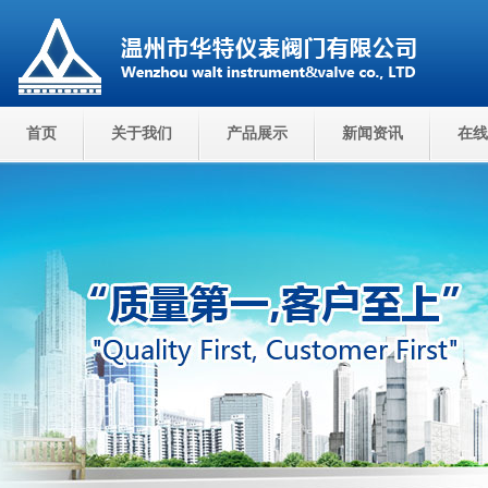
首页
关于我们
产品展示
新闻资讯
在线